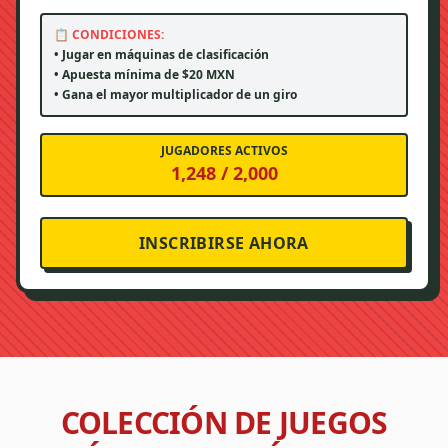
📋 CONDICIONES:
• Jugar en máquinas de clasificación
• Apuesta mínima de $20 MXN
• Gana el mayor multiplicador de un giro
JUGADORES ACTIVOS
1,248 / 2,000
INSCRIBIRSE AHORA
COLECCIÓN DE JUEGOS