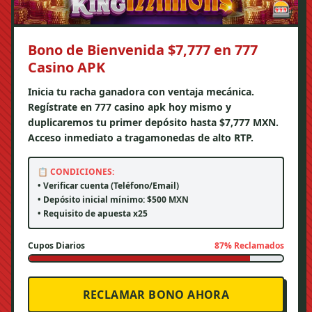
🎰
Bono de Bienvenida $7,777 en 777
Casino APK
Inicia tu racha ganadora con ventaja mecánica.
Regístrate en 777 casino apk hoy mismo y
duplicaremos tu primer depósito hasta $7,777 MXN.
Acceso inmediato a tragamonedas de alto RTP.
📋 CONDICIONES:
• Verificar cuenta (Teléfono/Email)
• Depósito inicial mínimo: $500 MXN
• Requisito de apuesta x25
Cupos Diarios
87% Reclamados
RECLAMAR BONO AHORA