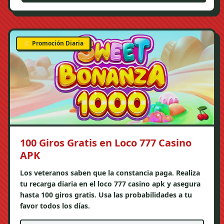
⭐ Promoción Diaria
🍒
100 Giros Gratis en Loco 777 Casino
APK
Los veteranos saben que la constancia paga. Realiza
tu recarga diaria en el loco 777 casino apk y asegura
hasta 100 giros gratis. Usa las probabilidades a tu
favor todos los días.