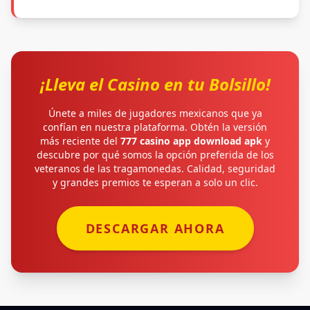
¡Lleva el Casino en tu Bolsillo!
Únete a miles de jugadores mexicanos que ya
confían en nuestra plataforma. Obtén la versión
más reciente del
777 casino app download apk
y
descubre por qué somos la opción preferida de los
veteranos de las tragamonedas. Calidad, seguridad
y grandes premios te esperan a solo un clic.
DESCARGAR AHORA