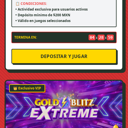
📋 CONDICIONES:
• Actividad exclusiva para usuarios activos
• Depósito mínimo de $200 MXN
• Válido en juegos seleccionados
TERMINA EN:
04
:
28
:
59
DEPOSITAR Y JUGAR
👑 Exclusivo VIP
🔔