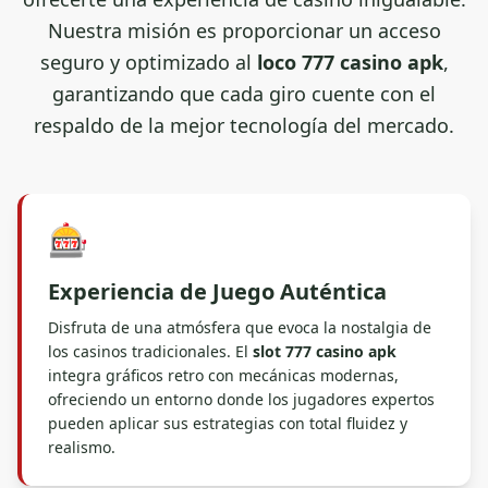
29/06/2026 JuanAn*** retiro exitoso 9,200 MXN ✅
Nuestra misión es proporcionar un acceso
29/06/2026 JuanVa*** retiro exitoso 1,200 MXN 🏦
seguro y optimizado al
loco 777 casino apk
,
29/06/2026 JuanRena*** pego el jackpot de 53,000 MXN 💥
garantizando que cada giro cuente con el
29/06/2026 JuanMate*** recibio reembolso 780 MXN 🎊
29/06/2026 JuanCa*** pego el jackpot de 247,000 MXN 🎰
respaldo de la mejor tecnología del mercado.
29/06/2026 JuanCam*** recibio bono 1,700 MXN 🎁
29/06/2026 JuanRenat*** retiro exitoso 14,200 MXN ✅
29/06/2026 JuanSa*** retiro exitoso 1,300 MXN 🏦
29/06/2026 JuanMar*** gano 9,500 MXN 🏆
🎰
29/06/2026 JuanEd*** gano 12,000 MXN 🔥
29/06/2026 JuanSeb*** pego el jackpot de 130,000 MXN 💥
Experiencia de Juego Auténtica
29/06/2026 JuanEm*** recibio bono 250 MXN ✨
Disfruta de una atmósfera que evoca la nostalgia de
29/06/2026 JuanRegi*** pego el jackpot de 151,000 MXN 
los casinos tradicionales. El
slot 777 casino apk
29/06/2026 JuanAng*** recibio reembolso 620 MXN 🔄
integra gráficos retro con mecánicas modernas,
29/06/2026 JuanMari*** gano 9,000 MXN 🏆
ofreciendo un entorno donde los jugadores expertos
29/06/2026 JuanF*** pego el jackpot de 160,000 MXN 💥
pueden aplicar sus estrategias con total fluidez y
29/06/2026 JuanB*** recibio bono 100 MXN 🎁
realismo.
29/06/2026 JuanP*** pego el jackpot de 127,000 MXN 🚀