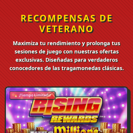
RECOMPENSAS DE
VETERANO
Maximiza tu rendimiento y prolonga tus
sesiones de juego con nuestras ofertas
exclusivas. Diseñadas para verdaderos
conocedores de las tragamonedas clásicas.
🔥 ¡Tiempo Limitado!