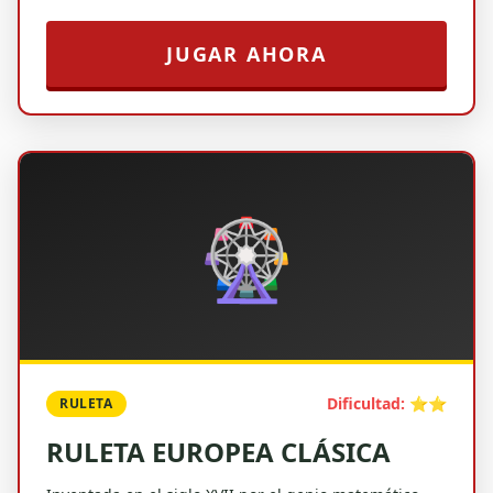
JUGAR AHORA
🎡
Dificultad: ⭐⭐
RULETA
RULETA EUROPEA CLÁSICA