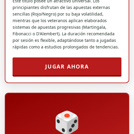
Este título posee un atractivo universal. Los
principiantes disfrutan de las apuestas externas
sencillas (Rojo/Negro) por su baja volatilidad,
mientras que los veteranos aplican elaborados
sistemas de apuestas progresivas (Martingala,
Fibonacci o D'Alembert). La duración recomendada
por sesión es flexible, adaptándose tanto a jugadas
rápidas como a estudios prolongados de tendencias.
JUGAR AHORA
🎲