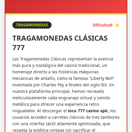
Dificultad: ⭐
TRAGAMONEDAS
TRAGAMONEDAS CLÁSICAS
777
Las Tragamonedas Clásicas representan la esencia
más pura y nostálgica del casino tradicional, un
homenaje directo a las históricas máquinas
mecánicas de antaño, como la famosa "Liberty Bell"
inventada por Charles Fey a finales del siglo XIX. En
nuestra plataforma principal, hemos recreado
meticulosamente cada engranaje virtual y sonido
metálico para ofrecer una experiencia retro
inigualable. Al descargar el
loco 777 casino apk
, los
usuarios acceden a carretes clásicos de tres tambores
con una interfaz táctil altamente optimizada, que
respeta la estética vintage sin sacrificar el