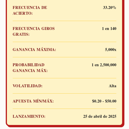
FRECUENCIA DE
33.20%
ACIERTO:
FRECUENCIA GIROS
1 en 140
GRATIS:
GANANCIA MÁXIMA:
5,000x
PROBABILIDAD
1 en 2,500,000
GANANCIA MÁX:
VOLATILIDAD:
Alta
APUESTA MÍN/MÁX:
$0.20 - $50.00
LANZAMIENTO:
25 de abril de 2025