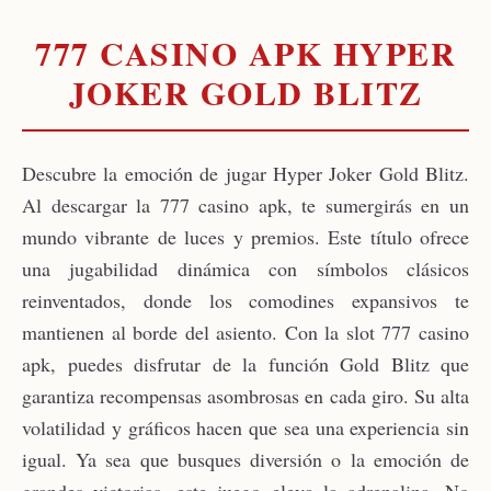
777 CASINO APK HYPER
JOKER GOLD BLITZ
Descubre la emoción de jugar Hyper Joker Gold Blitz.
Al descargar la 777 casino apk, te sumergirás en un
mundo vibrante de luces y premios. Este título ofrece
una jugabilidad dinámica con símbolos clásicos
reinventados, donde los comodines expansivos te
mantienen al borde del asiento. Con la slot 777 casino
apk, puedes disfrutar de la función Gold Blitz que
garantiza recompensas asombrosas en cada giro. Su alta
volatilidad y gráficos hacen que sea una experiencia sin
igual. Ya sea que busques diversión o la emoción de