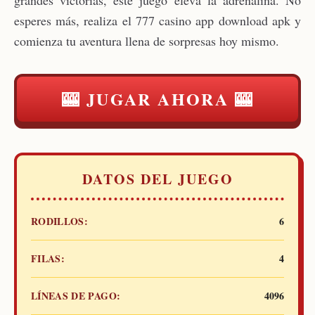
grandes victorias, este juego eleva la adrenalina. No
esperes más, realiza el 777 casino app download apk y
comienza tu aventura llena de sorpresas hoy mismo.
🎰 JUGAR AHORA 🎰
DATOS DEL JUEGO
RODILLOS:
6
FILAS:
4
LÍNEAS DE PAGO:
4096