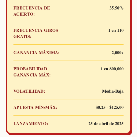
FRECUENCIA DE
35.50%
ACIERTO:
FRECUENCIA GIROS
1 en 110
GRATIS:
GANANCIA MÁXIMA:
2,000x
PROBABILIDAD
1 en 800,000
GANANCIA MÁX:
VOLATILIDAD:
Media-Baja
APUESTA MÍN/MÁX:
$0.25 - $125.00
LANZAMIENTO:
25 de abril de 2025