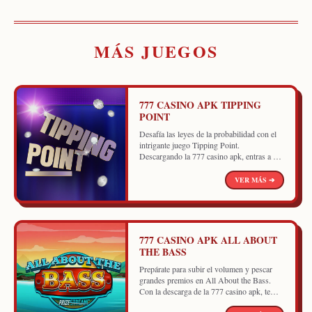
MÁS JUEGOS
777 CASINO APK TIPPING
POINT
Desafía las leyes de la probabilidad con el
intrigante juego Tipping Point.
Descargando la 777 casino apk, entras a un
mundo de decisiones críticas y recompensas
extremas, donde la estrategia y el azar se
VER MÁS ➔
cruzan de manera brillante. Los rodillos
están llenos de símbolos relucientes que
caen en cascada.
777 CASINO APK ALL ABOUT
THE BASS
Prepárate para subir el volumen y pescar
grandes premios en All About the Bass.
Con la descarga de la 777 casino apk, te
sumerges en una aventura en el lago muy