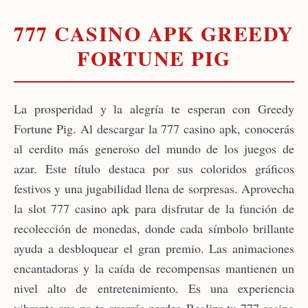
777 CASINO APK GREEDY
FORTUNE PIG
La prosperidad y la alegría te esperan con Greedy
Fortune Pig. Al descargar la 777 casino apk, conocerás
al cerdito más generoso del mundo de los juegos de
azar. Este título destaca por sus coloridos gráficos
festivos y una jugabilidad llena de sorpresas. Aprovecha
la slot 777 casino apk para disfrutar de la función de
recolección de monedas, donde cada símbolo brillante
ayuda a desbloquear el gran premio. Las animaciones
encantadoras y la caída de recompensas mantienen un
nivel alto de entretenimiento. Es una experiencia