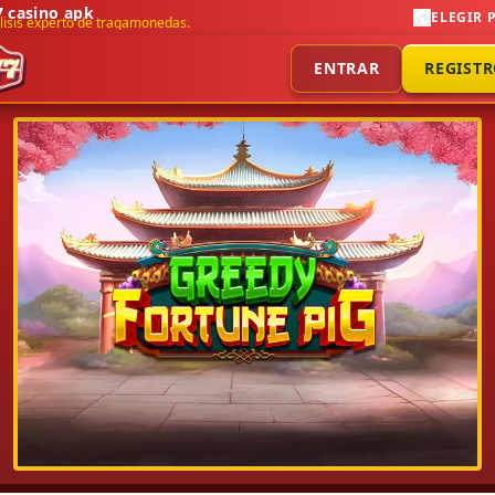
7 casino apk
ELEGIR 
lisis experto de tragamonedas.
ENTRAR
REGIST