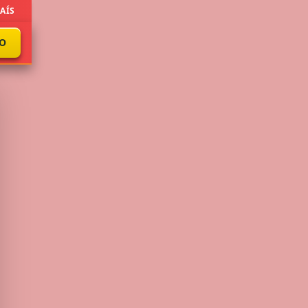
PAÍS
RO