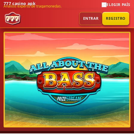
777 casino apk
ELEGIR PAÍS
Análisis experto de tragamonedas.
ENTRAR
REGISTRO