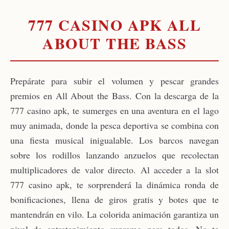
777 CASINO APK ALL
ABOUT THE BASS
Prepárate para subir el volumen y pescar grandes
premios en All About the Bass. Con la descarga de la
777 casino apk, te sumerges en una aventura en el lago
muy animada, donde la pesca deportiva se combina con
una fiesta musical inigualable. Los barcos navegan
sobre los rodillos lanzando anzuelos que recolectan
multiplicadores de valor directo. Al acceder a la slot
777 casino apk, te sorprenderá la dinámica ronda de
bonificaciones, llena de giros gratis y botes que te
mantendrán en vilo. La colorida animación garantiza un