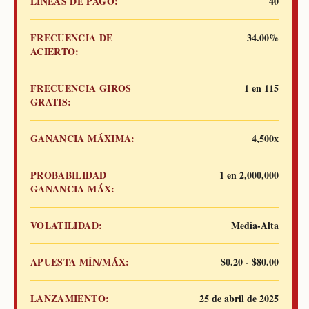
LÍNEAS DE PAGO:
40
FRECUENCIA DE
34.00%
ACIERTO:
FRECUENCIA GIROS
1 en 115
GRATIS:
GANANCIA MÁXIMA:
4,500x
PROBABILIDAD
1 en 2,000,000
GANANCIA MÁX:
VOLATILIDAD:
Media-Alta
APUESTA MÍN/MÁX:
$0.20 - $80.00
LANZAMIENTO:
25 de abril de 2025