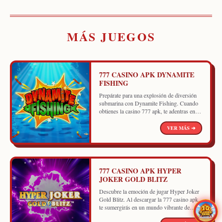
MÁS JUEGOS
777 CASINO APK DYNAMITE
FISHING
Prepárate para una explosión de diversión
submarina con Dynamite Fishing. Cuando
obtienes la casino 777 apk, te adentras en
un río lleno de acción donde la pesca
tradicional se convierte en una aventura
VER MÁS ➔
explosiva. Usa dinamita para atrapar a los
peces más grandes y desbloquear tesoros
escondidos. Al usar la loco 777 casino apk,
experimentarás características emocionantes
como rondas de bonificación de pesca
777 CASINO APK HYPER
interactiva y giros gratis que multiplican tus
JOKER GOLD BLITZ
ganancias. El diseño gráfico asegura horas
de entretenimiento. Este juego no solo pone
Descubre la emoción de jugar Hyper Joker
a prueba tu suerte, sino también tu espíritu
Gold Blitz. Al descargar la 777 casino apk,
aventurero. A través de la 777 slots casino
te sumergirás en un mundo vibrante de
apk, la captura del premio mayor está a solo
luces y premios. Este título ofrece una