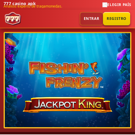
777 casino apk
ELEGIR PAÍS
Análisis experto de tragamonedas.
ENTRAR
REGISTRO