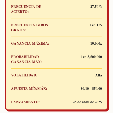
FRECUENCIA DE
27.50%
ACIERTO:
FRECUENCIA GIROS
1 en 155
GRATIS:
GANANCIA MÁXIMA:
10,000x
PROBABILIDAD
1 en 3,500,000
GANANCIA MÁX:
VOLATILIDAD:
Alta
APUESTA MÍN/MÁX:
$0.10 - $50.00
LANZAMIENTO:
25 de abril de 2025