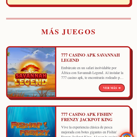
MÁS JUEGOS
777 CASINO APK SAVANNAH
LEGEND
Embárcate en un safari inolvidable por
África con Savannah Legend. Al instalar la
777 casino apk, te encontrarás rodeado por
la fauna salvaje y paisajes de la sabana. Este
cautivador juego ofrece mecánicas
VER MÁS ➔
envolventes, donde leones y elefantes te
guiarán hacia pagos legendarios. Gracias a
la slot 777 casino apk, podrás activar los
giros gratis estampida, donde los
multiplicadores aumentan exponencialmente
777 CASINO APK FISHIN'
tus oportunidades de victoria. La atención al
FRENZY JACKPOT KING
detalle te sumerge completamente en la
naturaleza. Es el título ideal para los
Vive la experiencia clásica de pesca
amantes de la aventura y la emoción
mejorada con botes gigantes en Fishin'
constante. Inicia el 777 casino app
Frenzy Jackpot King. Al usar la casino 777