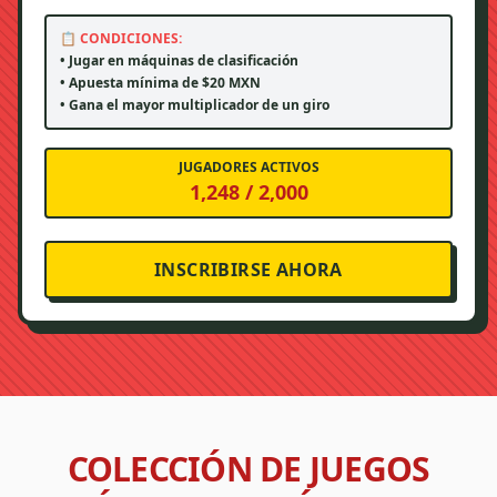
📋 CONDICIONES:
• Jugar en máquinas de clasificación
• Apuesta mínima de $20 MXN
• Gana el mayor multiplicador de un giro
JUGADORES ACTIVOS
1,248 / 2,000
INSCRIBIRSE AHORA
COLECCIÓN DE JUEGOS