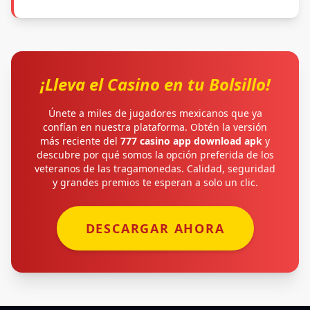
¡Lleva el Casino en tu Bolsillo!
Únete a miles de jugadores mexicanos que ya
confían en nuestra plataforma. Obtén la versión
más reciente del
777 casino app download apk
y
descubre por qué somos la opción preferida de los
veteranos de las tragamonedas. Calidad, seguridad
y grandes premios te esperan a solo un clic.
DESCARGAR AHORA