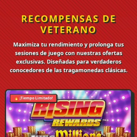
RECOMPENSAS DE
VETERANO
Maximiza tu rendimiento y prolonga tus
sesiones de juego con nuestras ofertas
exclusivas. Diseñadas para verdaderos
conocedores de las tragamonedas clásicas.
🔥 ¡Tiempo Limitado!