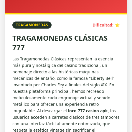
Dificultad: ⭐
TRAGAMONEDAS
TRAGAMONEDAS CLÁSICAS
777
Las Tragamonedas Clásicas representan la esencia
más pura y nostálgica del casino tradicional, un
homenaje directo a las históricas máquinas
mecánicas de antaño, como la famosa "Liberty Bell"
inventada por Charles Fey a finales del siglo XIX. En
nuestra plataforma principal, hemos recreado
meticulosamente cada engranaje virtual y sonido
metálico para ofrecer una experiencia retro
inigualable. Al descargar el
loco 777 casino apk
, los
usuarios acceden a carretes clásicos de tres tambores
con una interfaz táctil altamente optimizada, que
respeta la estética vintage sin sacrificar el