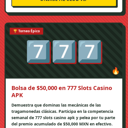
🏆 Torneo Épico
7️⃣7️⃣7️⃣
🔥
Bolsa de $50,000 en 777 Slots Casino
APK
Demuestra que dominas las mecánicas de las
tragamonedas clásicas. Participa en la competencia
semanal de 777 slots casino apk y pelea por tu parte
del premio acumulado de $50,000 MXN en efectivo.