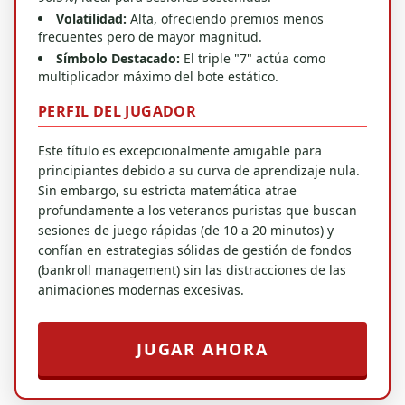
Volatilidad:
Alta, ofreciendo premios menos
frecuentes pero de mayor magnitud.
Símbolo Destacado:
El triple "7" actúa como
multiplicador máximo del bote estático.
PERFIL DEL JUGADOR
Este título es excepcionalmente amigable para
principiantes debido a su curva de aprendizaje nula.
Sin embargo, su estricta matemática atrae
profundamente a los veteranos puristas que buscan
sesiones de juego rápidas (de 10 a 20 minutos) y
confían en estrategias sólidas de gestión de fondos
(bankroll management) sin las distracciones de las
animaciones modernas excesivas.
JUGAR AHORA