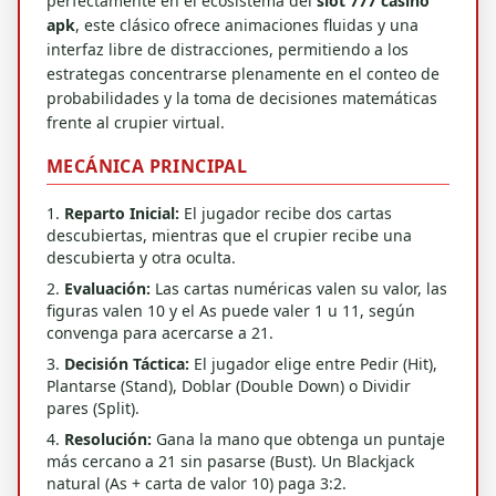
perfectamente en el ecosistema del
slot 777 casino
apk
, este clásico ofrece animaciones fluidas y una
interfaz libre de distracciones, permitiendo a los
estrategas concentrarse plenamente en el conteo de
probabilidades y la toma de decisiones matemáticas
frente al crupier virtual.
MECÁNICA PRINCIPAL
Reparto Inicial:
El jugador recibe dos cartas
descubiertas, mientras que el crupier recibe una
descubierta y otra oculta.
Evaluación:
Las cartas numéricas valen su valor, las
figuras valen 10 y el As puede valer 1 u 11, según
convenga para acercarse a 21.
Decisión Táctica:
El jugador elige entre Pedir (Hit),
Plantarse (Stand), Doblar (Double Down) o Dividir
pares (Split).
Resolución:
Gana la mano que obtenga un puntaje
más cercano a 21 sin pasarse (Bust). Un Blackjack
natural (As + carta de valor 10) paga 3:2.