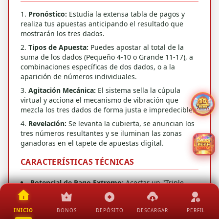
Pronóstico:
Estudia la extensa tabla de pagos y
realiza tus apuestas anticipando el resultado que
mostrarán los tres dados.
Tipos de Apuesta:
Puedes apostar al total de la
suma de los dados (Pequeño 4-10 o Grande 11-17), a
combinaciones específicas de dos dados, o a la
aparición de números individuales.
Agitación Mecánica:
El sistema sella la cúpula
virtual y acciona el mecanismo de vibración que
mezcla los tres dados de forma justa e impredecible.
Revelación:
Se levanta la cubierta, se anuncian los
tres números resultantes y se iluminan las zonas
ganadoras en el tapete de apuestas digital.
CARACTERÍSTICAS TÉCNICAS
Potencial de Pago Extremo:
Acertar un "Triple
Específico" (por ejemplo, tres cuatros) otorga un
monumental multiplicador de 180 a 1.
INICIO
BONOS
DEPÓSITO
DESCARGAR
PERFIL
Volatilidad Variable:
Permite gestionar el riesgo