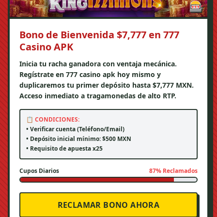
🎰
Bono de Bienvenida $7,777 en 777
Casino APK
Inicia tu racha ganadora con ventaja mecánica.
Regístrate en 777 casino apk hoy mismo y
duplicaremos tu primer depósito hasta $7,777 MXN.
Acceso inmediato a tragamonedas de alto RTP.
📋 CONDICIONES:
• Verificar cuenta (Teléfono/Email)
• Depósito inicial mínimo: $500 MXN
• Requisito de apuesta x25
Cupos Diarios
87% Reclamados
RECLAMAR BONO AHORA