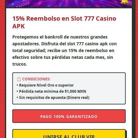
15% Reembolso en Slot 777 Casino
APK
Protegemos el bankroll de nuestros grandes
apostadores. Disfruta del slot 777 casino apk con
total seguridad; recibe un 15% de reembolso en
efectivo sobre tus pérdidas netas cada mes, sin
trucos.
📋 CONDICIONES:
• Requiere Nivel Oro o superior
• Pérdida neta mínima de $1,000 MXN
• Sin requisitos de apuesta (Dinero real)
PAGO 100% GARANTIZADO
UNIRSE AL CLUB VIP