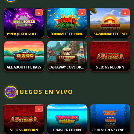
🔥
🔥
🔥
Tendencia
Tendencia
Tenden
HYPER JOKER GOLD BLITZ
DYNAMITE FISHING
SAVANNAH LEGEND
ALL ABOUT THE BASS
CASTAWAY COVE DREAM DROP
5 LIONS REBORN
JUEGOS EN VIVO
🔥
Tendencia
5 LIONS REBORN
TRAWLER FISHIN'
FISHIN’ FRENZY EVEN BIGGER CATCH JACKPOT KING