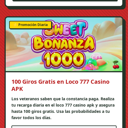
⭐ Promoción Diaria
🍒
100 Giros Gratis en Loco 777 Casino
APK
Los veteranos saben que la constancia paga. Realiza
tu recarga diaria en el loco 777 casino apk y asegura
hasta 100 giros gratis. Usa las probabilidades a tu
favor todos los días.