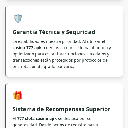
29/06/2026 JuanMateo*** recibio bono 1,600 MXN 🎁
29/06/2026 JuanBr*** recibio bono 450 MXN ✨
29/06/2026 JuanMateoG*** gano 19,000 MXN 🏆
🛡️
29/06/2026 JuanGa*** retiro exitoso 4,900 MXN ✅
29/06/2026 JuanRegin*** gano 15,000 MXN 🔥
Garantía Técnica y Seguridad
29/06/2026 JuanSeba*** gano 26,500 MXN 🏆
29/06/2026 JuanCami*** pego el jackpot de 66,000 MXN 🎰
La estabilidad es nuestra prioridad. Al utilizar el
casino 777 apk
, cuentas con un sistema blindado y
optimizado para evitar interrupciones. Tus datos y
transacciones están protegidos por protocolos de
encriptación de grado bancario.
🎁
Sistema de Recompensas Superior
El
777 slots casino apk
se destaca por su
generosidad. Desde bonos de registro hasta