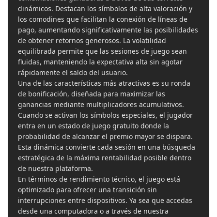
dinámicos. Destacan los símbolos de alta valoración y
los comodines que facilitan la conexión de líneas de
pago, aumentando significativamente las posibilidades
de obtener retornos generosos. La volatilidad
equilibrada permite que las sesiones de juego sean
fluidas, manteniendo la expectativa alta sin agotar
rápidamente el saldo del usuario.
Una de las características más atractivas es su ronda
de bonificación, diseñada para maximizar las
ganancias mediante multiplicadores acumulativos.
Cuando se activan los símbolos especiales, el jugador
entra en un estado de juego gratuito donde la
probabilidad de alcanzar el premio mayor se dispara.
Esta dinámica convierte cada sesión en una búsqueda
estratégica de la máxima rentabilidad posible dentro
de nuestra plataforma.
En términos de rendimiento técnico, el juego está
optimizado para ofrecer una transición sin
interrupciones entre dispositivos. Ya sea que accedas
desde una computadora o a través de nuestra