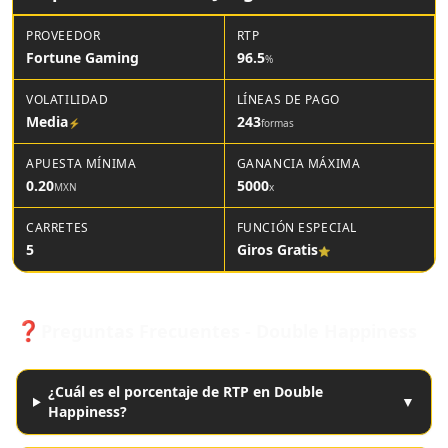
PROVEEDOR
RTP
Fortune Gaming
96.5
%
VOLATILIDAD
LÍNEAS DE PAGO
Media
243
⚡
formas
APUESTA MÍNIMA
GANANCIA MÁXIMA
0.20
5000
MXN
x
CARRETES
FUNCIÓN ESPECIAL
5
Giros Gratis
⭐
❓
Preguntas Frecuentes - Double Happiness
¿Cuál es el porcentaje de RTP en Double
▼
Happiness?