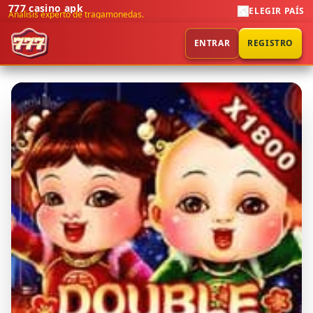
777 casino apk
ELEGIR PAÍS
Análisis experto de tragamonedas.
ENTRAR
REGISTRO