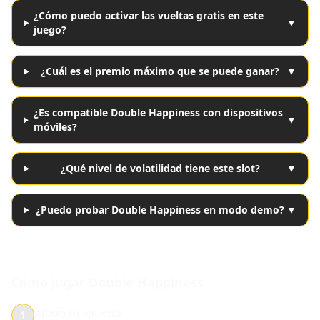
¿Cómo puedo activar las vueltas gratis en este
▼
juego?
¿Cuál es el premio máximo que se puede ganar?
▼
¿Es compatible Double Happiness con dispositivos
▼
móviles?
¿Qué nivel de volatilidad tiene este slot?
▼
¿Puedo probar Double Happiness en modo demo?
▼
Cómo jugar Double Happiness
Ajusta tu apuesta
1